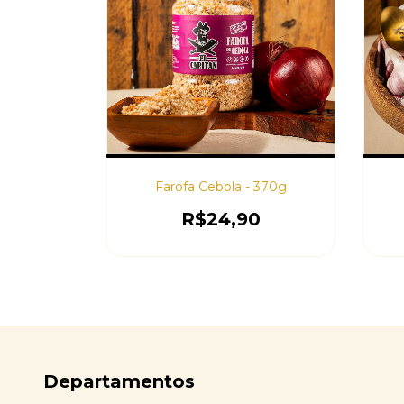
Farofa Cebola - 370g
R$24,90
Departamentos