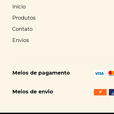
Início
Produtos
Contato
Envios
Meios de pagamento
Meios de envio